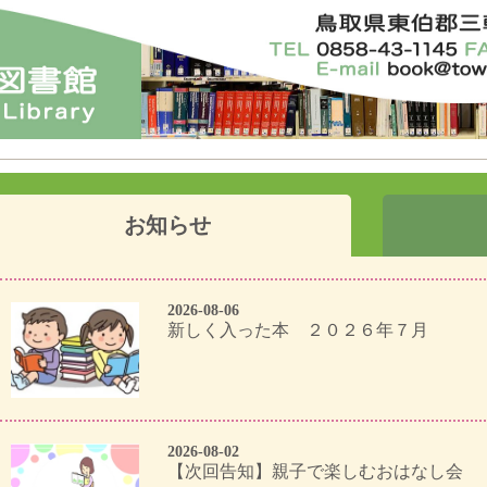
お知らせ
2026-08-06
新しく入った本 ２０２６年７月
2026-08-02
【次回告知】親子で楽しむおはなし会