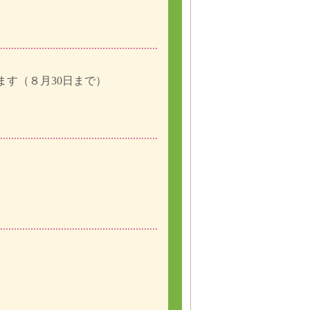
す（８月30日まで）