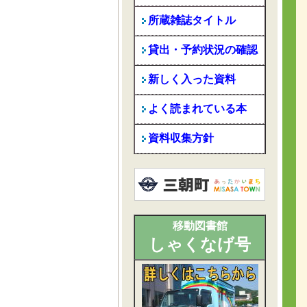
所蔵雑誌タイトル
貸出・予約状況の確認
新しく入った資料
よく読まれている本
資料収集方針
移動図書館
しゃくなげ号