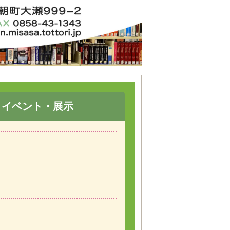
イベント・展示