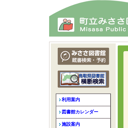
利用案内
図書館カレンダー
施設案内